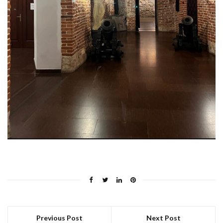
Previous Post
Next Post