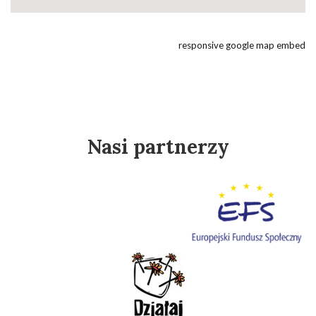
responsive google map embed
Nasi partnerzy