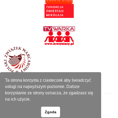
Autorzy
Ta strona korzysta z ciasteczek aby świadczyć
usługi na najwyższym poziomie. Dalsze
korzystanie ze strony oznacza, że zgadzasz się
na ich użycie.
Zgoda