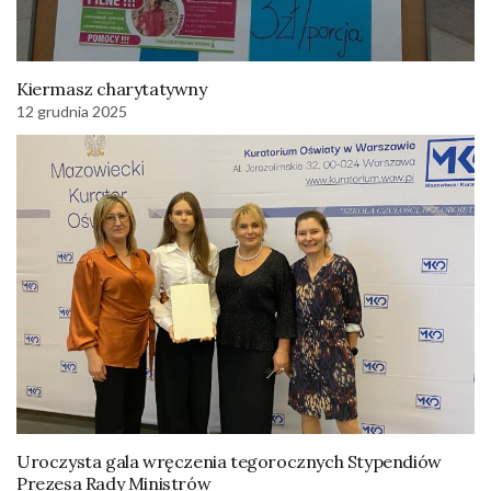
Kiermasz charytatywny
12 grudnia 2025
Uroczysta gala wręczenia tegorocznych Stypendiów
Prezesa Rady Ministrów