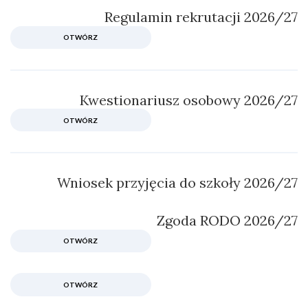
Regulamin rekrutacji 2026/27
OTWÓRZ
Kwestionariusz osobowy 2026/27
OTWÓRZ
Wniosek przyjęcia do szkoły 2026/27
Zgoda RODO 2026/27
OTWÓRZ
OTWÓRZ