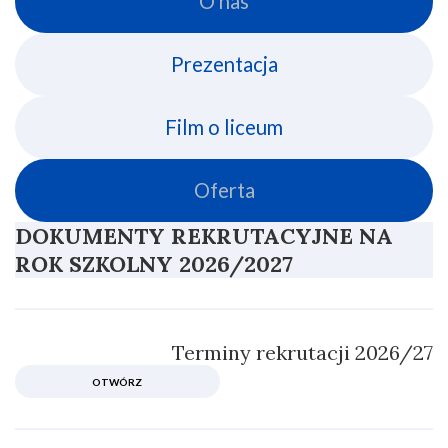
O nas
Prezentacja
Film o liceum
Oferta
DOKUMENTY REKRUTACYJNE NA
ROK SZKOLNY 2026/2027
Terminy rekrutacji 2026/27
OTWÓRZ