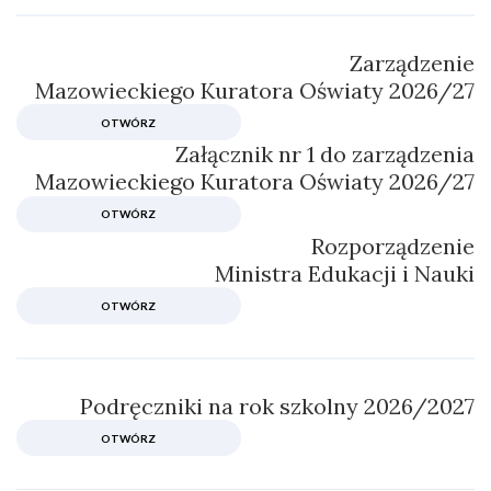
Zarządzenie
Mazowieckiego Kuratora Oświaty 2026/27
OTWÓRZ
Załącznik nr 1 do zarządzenia
Mazowieckiego Kuratora Oświaty 2026/27
OTWÓRZ
Rozporządzenie
Ministra Edukacji i Nauki
OTWÓRZ
Podręczniki na rok szkolny 2026/2027
OTWÓRZ