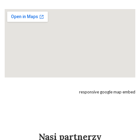
responsive google map embed
Nasi partnerzy