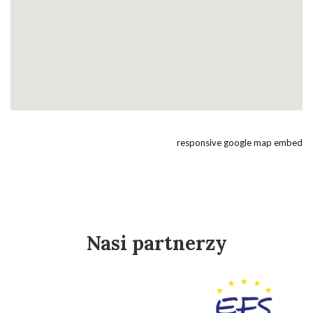
responsive google map embed
Nasi partnerzy