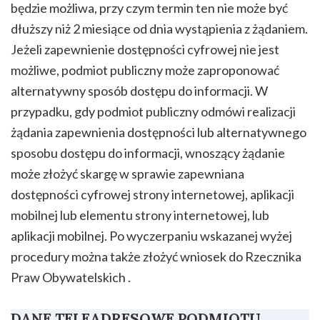
będzie możliwa, przy czym termin ten nie może być
dłuższy niż 2 miesiące od dnia wystąpienia z żądaniem.
Jeżeli zapewnienie dostępności cyfrowej nie jest
możliwe, podmiot publiczny może zaproponować
alternatywny sposób dostępu do informacji. W
przypadku, gdy podmiot publiczny odmówi realizacji
żądania zapewnienia dostępności lub alternatywnego
sposobu dostępu do informacji, wnoszący żądanie
może złożyć skargę w sprawie zapewniana
dostępności cyfrowej strony internetowej, aplikacji
mobilnej lub elementu strony internetowej, lub
aplikacji mobilnej. Po wyczerpaniu wskazanej wyżej
procedury można także złożyć wniosek do Rzecznika
Praw Obywatelskich .
DANE TELEADRESOWE PODMIOTU