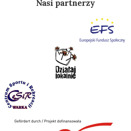
Nasi partnerzy