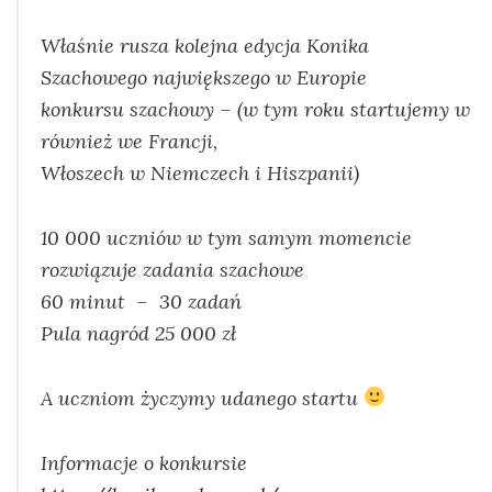
Właśnie rusza kolejna edycja Konika
Szachowego największego w Europie
konkursu szachowy – (w tym roku startujemy w
również we Francji,
Włoszech w Niemczech i Hiszpanii)
10 000 uczniów w tym samym momencie
rozwiązuje zadania szachowe
60 minut – 30 zadań
Pula nagród 25 000 zł
A uczniom życzymy udanego startu
Informacje o konkursie