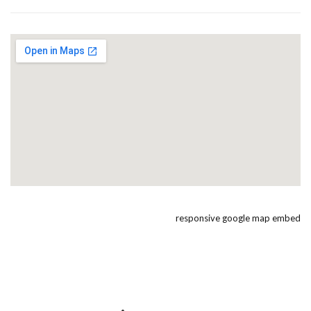
responsive google map embed