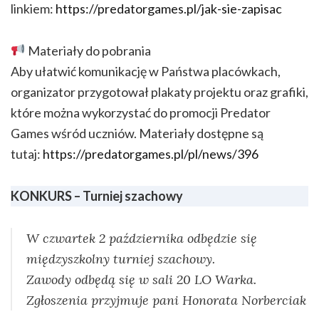
linkiem:
https://predatorgames.pl/jak-sie-zapisac
Materiały do pobrania
Aby ułatwić komunikację w Państwa placówkach,
organizator przygotował plakaty projektu oraz grafiki,
które można wykorzystać do promocji Predator
Games wśród uczniów. Materiały dostępne są
tutaj:
https://predatorgames.pl/pl/news/396
KONKURS – Turniej szachowy
W czwartek 2 października odbędzie się
międzyszkolny turniej szachowy.
Zawody odbędą się w sali 20 LO Warka.
Zgłoszenia przyjmuje pani Honorata Norberciak