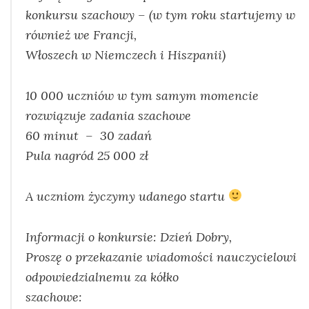
konkursu szachowy – (w tym roku startujemy w
również we Francji,
Włoszech w Niemczech i Hiszpanii)
10 000 uczniów w tym samym momencie
rozwiązuje zadania szachowe
60 minut – 30 zadań
Pula nagród 25 000 zł
A uczniom życzymy udanego startu
Informacji o konkursie: Dzień Dobry,
Proszę o przekazanie wiadomości nauczycielowi
odpowiedzialnemu za kółko
szachowe: