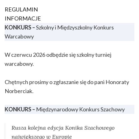
REGULAMIN
INFORMACJE
KONKURS –
Szkolny i Międzyszkolny Konkurs
Warcabowy
W czerwcu 2026 odbędzie się szkolny turniej
warcabowy.
Chętnych prosimy o zgłaszanie się do pani Honoraty
Norberciak.
KONKURS –
Międzynarodowy Konkurs Szachowy
Rusza kolejna edycja Konika Szachowego
największego w Europie