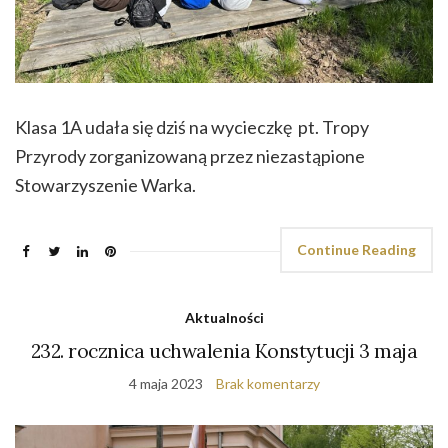
Klasa 1A udała się dziś na wycieczkę pt. Tropy
Przyrody zorganizowaną przez niezastąpione
Stowarzyszenie Warka.
Continue Reading
Aktualności
232. rocznica uchwalenia Konstytucji 3 maja
4 maja 2023
Brak komentarzy