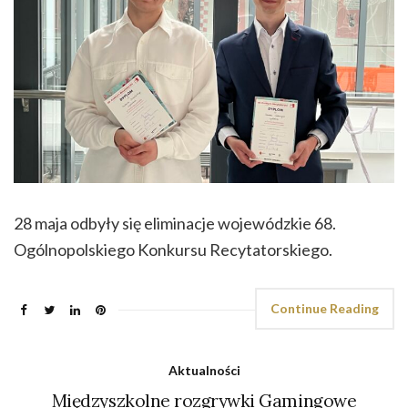
28 maja odbyły się eliminacje wojewódzkie 68.
Ogólnopolskiego Konkursu Recytatorskiego.
Continue Reading
Aktualności
Międzyszkolne rozgrywki Gamingowe