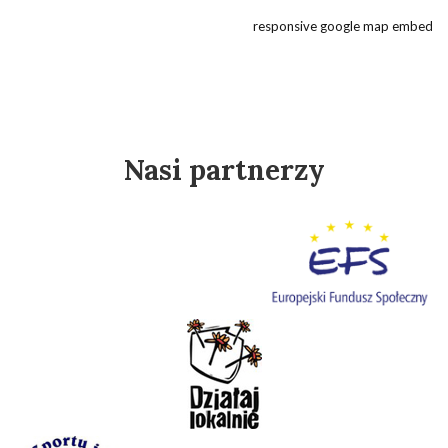
responsive google map embed
Nasi partnerzy