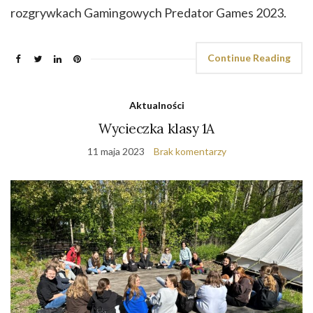
rozgrywkach Gamingowych Predator Games 2023.
Continue Reading
Aktualności
Wycieczka klasy 1A
11 maja 2023
Brak komentarzy