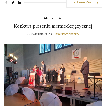
Continue Reading
Aktualności
Konkurs piosenki niemieckojęzycznej
22 kwietnia 2023
Brak komentarzy