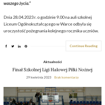
waszego życia.”
Dnia 28.04.2023 r. o godzinie 9.00 na auli szkolnej
Liceum Ogólnokształcącego w Warce odbyła się
uroczystość pożegnania kolejnego rocznika uczniów.
Continue Reading
Aktualności
Finał Szkolnej Ligi Halowej Piłki Nożnej
29 kwietnia 2023
Brak komentarzy