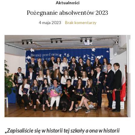
Aktualności
Pożegnanie absolwentów 2023
4 maja 2023
Brak komentarzy
„
Zapisaliście się w historii tej szkoły
a ona w historii