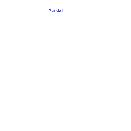
Plan lekcji