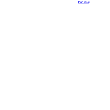
Plan lekcji